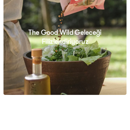
The Good Wild Geleceği
Filizlendiriyoruz