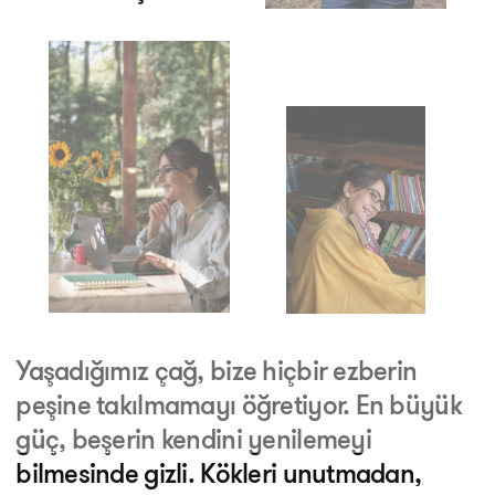
Yaşadığımız çağ, bize hiçbir ezberin
peşine takılmamayı öğretiyor. En büyük
güç, beşerin kendini yenilemeyi
bilmesinde gizli. Kökleri unutmadan,