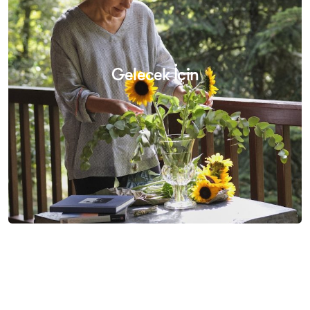
Gelecek İçin