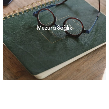
Mezura Sağlık