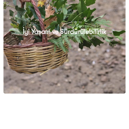
İyi Yaşam ve Sürdürülebilirlik