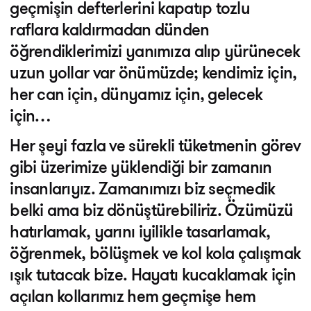
geçmişin defterlerini kapatıp tozlu
raflara kaldırmadan dünden
öğrendiklerimizi yanımıza alıp yürünecek
uzun yollar var önümüzde; kendimiz için,
her can için, dünyamız için, gelecek
için…
Her şeyi fazla ve sürekli tüketmenin görev
gibi üzerimize yüklendiği bir zamanın
insanlarıyız. Zamanımızı biz seçmedik
belki ama biz dönüştürebiliriz. Özümüzü
hatırlamak, yarını iyilikle tasarlamak,
öğrenmek, bölüşmek ve kol kola çalışmak
ışık tutacak bize. Hayatı kucaklamak için
açılan kollarımız hem geçmişe hem