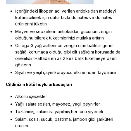
İçeriğindeki likopen adı verilen antioksidan maddeyi
kullanabilmek için daha fazla domates ve domates
ürünlerini tüketin
Meyve ve sebzelerin antioksidan gücünün zengin
olduğunu bilerek tüketimlerinizi mutlaka arttırın
Omega-3 yağ asitlerince zengin olan balıklar genel
sağlığı korumada olduğu gibi cilt sağlığını korumada da
önemlidir. Haftada en az 2 kez balık tüketmeye özen
gösterin.
Siyah ve yeşil çayın koruyucu etkilerinden faydalanın
Cildinizin kötü huylu arkadaşları
Alkollü içecekler
Yağlı salata sosları, mayonez, yağlı peynirler
Tuzlanmış, salamura yapılmış her türlü yiyecek
Salam, sosis, sucuk, pastırma, jambon gibi şarküteri
ürünleri