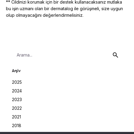
** Cildinizi korumak için bir destek kullanacaksanız mutlaka
bu işin uzmanı olan bir dermatalog ile görüşmeli, size uygun
olup olmayacağını değerlendirmelisiniz.
Search
for
Arşiv
2025
2024
2023
2022
2021
2018