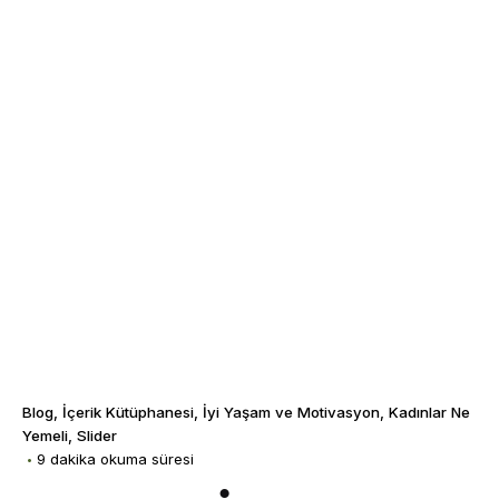
Blog
İçerik Kütüphanesi
İyi Yaşam ve Motivasyon
Kadınlar Ne
Yemeli
Slider
9 dakika okuma süresi