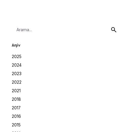
Search
for
Arşiv
2025
2024
2023
2022
2021
2018
2017
2016
2015