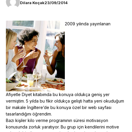
Dilara Koçak
23/09/2014
2009 yılında yayınlanan
Afiyetle Diyet kitabımda bu konuya oldukça geniş yer
vermiştim. 5 yılda bu fikir oldukça gelişti hatta yeni okuduğum
bir makale İngiltere’de bu konuya özel bir web sayfası
tasarlandığını öğrendim.
Bazı kişiler kilo verme programının süresi motivasyon
konusunda zorluk yaratıyor. Bu grup için kendilerini motive