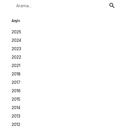
Search
for
Arşiv
2025
2024
2023
2022
2021
2018
2017
2016
2015
2014
2013
2012