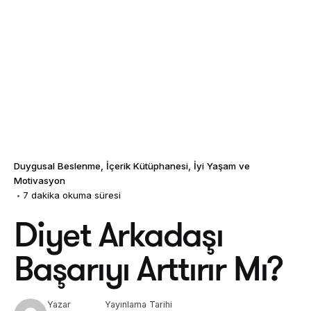
Duygusal Beslenme
İçerik Kütüphanesi
İyi Yaşam ve
Motivasyon
7 dakika okuma süresi
Diyet Arkadaşı
Başarıyı Arttırır Mı?
Yazar
Yayınlama Tarihi