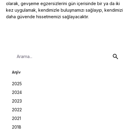
olarak, gevşeme egzersizlerini gün içerisinde bir ya da iki
kez uygulamak, kendimizle buluşmamızı sağlayıp, kendimizi
daha güvende hissetmemizi sağlayacaktır.
Search
for
Arşiv
2025
2024
2023
2022
2021
2018