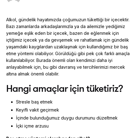
Alkol, gündelik hayatımızda çoğumuzun tükettiği bir içecektir.
Bazı zamanlarda arkadaşlarımızla ya da ailemizle yediğimiz
yemeğe eşlik eden bir içecek, bazen de eğlenmek için
içtiğimiz içecek ya da gevşemek ve rahatlamak için gündelik
yaşamdaki kaygılardan uzaklaşmak için kullandığımız bir baş
etme yöntemi olabiliyor. Görüldüğü gibi pek çok farklı amaçla
kullanılabiliyor. Burada önemli olan kendimizi daha iyi
anlayabilmek için, bu gibi davranış ve tercihlerimizi mercek
altına almak önemli olabilir.
Hangi amaçlar için tüketiriz?
Stresle baş etmek
Keyifli vakit geçirmek
İçinde bulunduğumuz duygu durumunu düzeltmek
İçki içme arzusu