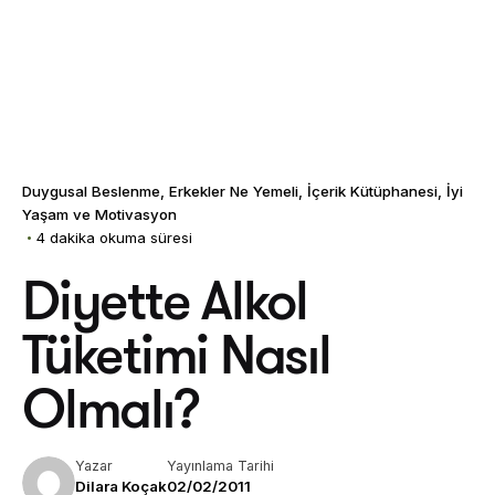
Duygusal Beslenme
Erkekler Ne Yemeli
İçerik Kütüphanesi
İyi
Yaşam ve Motivasyon
4 dakika okuma süresi
Diyette Alkol
Tüketimi Nasıl
Olmalı?
Yazar
Yayınlama Tarihi
Dilara Koçak
02/02/2011