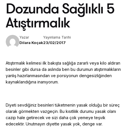
Dozunda Sağlıklı 5
Atıştırmalık
Yazar
Yayınlama Tarihi
Dilara Koçak
23/02/2017
Atıştırmalık kelimesi ilk bakışta sağlığa zararlı veya kilo aldıran
besinler gibi dursa da aslında ben bu durumun atıştırmalıkların
yanlış hazırlanmasından ve porsiyonun dengesizliğinden
kaynaklandığına inanıyorum.
Diyeti sevdiğiniz besinleri tüketmenin yasak olduğu bir süreç
olarak görmekten vazgeçin. Bu kısıtlılık durumu yasak olanı
cazip hale getirecek ve sizi daha çok yemeye teşvik
edecektir. Unutmayın diyette yasak yok, denge var.