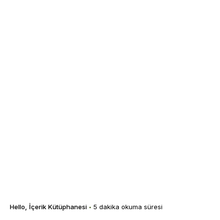
Hello
İçerik Kütüphanesi
5 dakika okuma süresi