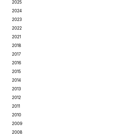
2025
2024
2023
2022
2021
2018
2017
2016
2015
2014
2013
2012
2011
2010
2009
2008