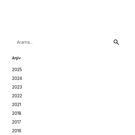
Search
for
Arşiv
2025
2024
2023
2022
2021
2018
2017
2016