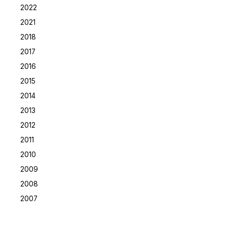
2022
2021
2018
2017
2016
2015
2014
2013
2012
2011
2010
2009
2008
2007