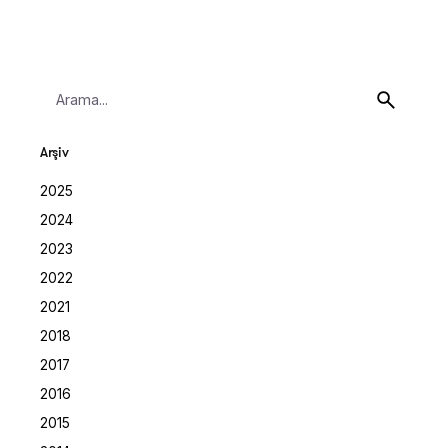
Search
for
Arşiv
2025
2024
2023
2022
2021
2018
2017
2016
2015