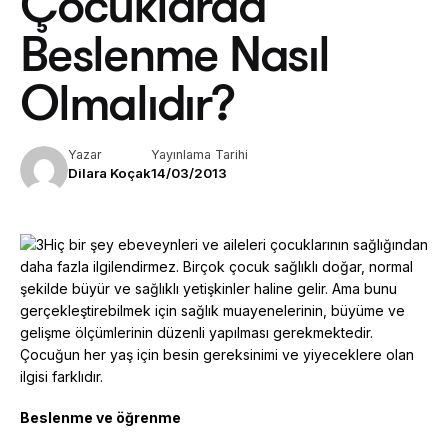
Çocuklarda
Beslenme Nasıl
Olmalıdır?
Yazar
Yayınlama Tarihi
Dilara Koçak
14/03/2013
Hiç bir şey ebeveynleri ve aileleri çocuklarının sağlığından
daha fazla ilgilendirmez. Birçok çocuk sağlıklı doğar, normal
şekilde büyür ve sağlıklı yetişkinler haline gelir. Ama bunu
gerçekleştirebilmek için sağlık muayenelerinin, büyüme ve
gelişme ölçümlerinin düzenli yapılması gerekmektedir.
Çocuğun her yaş için besin gereksinimi ve yiyeceklere olan
ilgisi farklıdır.
Beslenme ve öğrenme