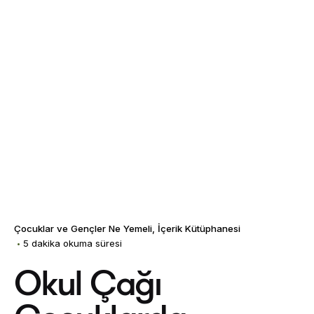
Çocuklar ve Gençler Ne Yemeli
İçerik Kütüphanesi
5 dakika okuma süresi
Okul Çağı