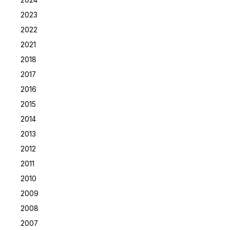
2024
2023
2022
2021
2018
2017
2016
2015
2014
2013
2012
2011
2010
2009
2008
2007