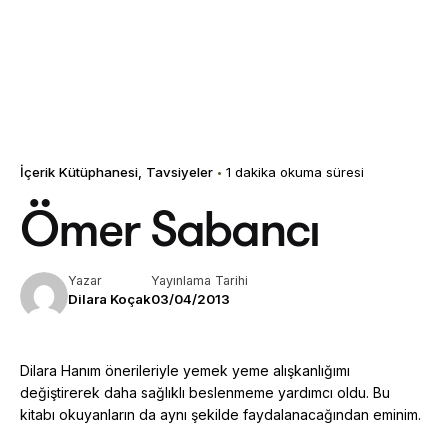
İçerik Kütüphanesi
Tavsiyeler
1 dakika okuma süresi
Ömer Sabancı
Yazar
Yayınlama Tarihi
Dilara Koçak
03/04/2013
Dilara Hanım önerileriyle yemek yeme alışkanlığımı
değiştirerek daha sağlıklı beslenmeme yardımcı oldu. Bu
kitabı okuyanların da aynı şekilde faydalanacağından eminim.