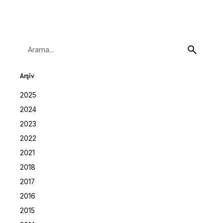
Search
for
Arşiv
2025
2024
2023
2022
2021
2018
2017
2016
2015