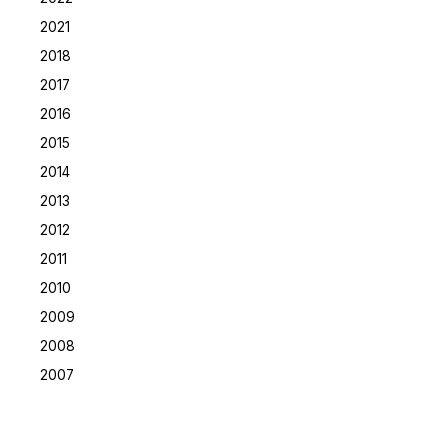
2021
2018
2017
2016
2015
2014
2013
2012
2011
2010
2009
2008
2007
Posted by