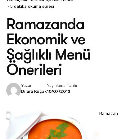
5 dakika okuma süresi
Ramazanda
Ekonomik ve
Sağlıklı Menü
Önerileri
Yazar
Yayınlama Tarihi
Dilara Koçak
10/07/2013
Ramazan