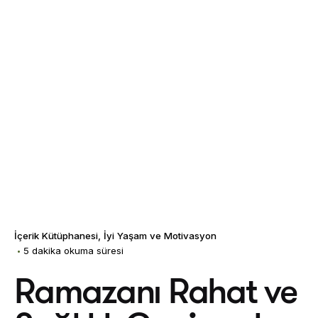
İçerik Kütüphanesi
İyi Yaşam ve Motivasyon
5 dakika okuma süresi
Ramazanı Rahat ve