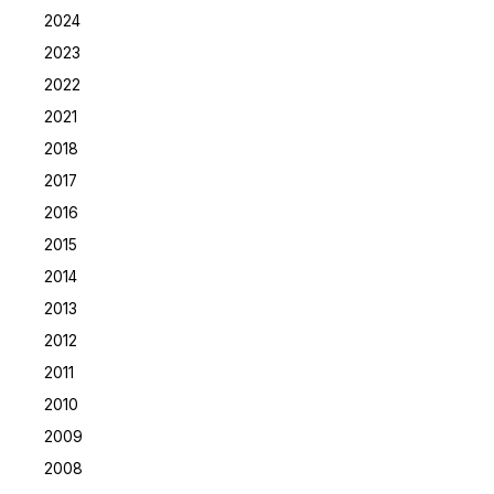
2024
2023
2022
2021
2018
2017
2016
2015
2014
2013
2012
2011
2010
2009
2008