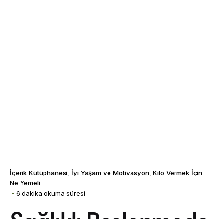
İçerik Kütüphanesi
İyi Yaşam ve Motivasyon
Kilo Vermek İçin
Ne Yemeli
6 dakika okuma süresi