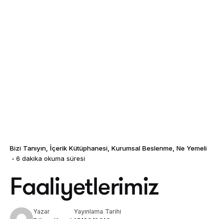
Bizi Tanıyın
İçerik Kütüphanesi
Kurumsal Beslenme
Ne Yemeli
6 dakika okuma süresi
Faaliyetlerimiz
Yazar
Yayınlama Tarihi