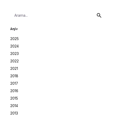
Search
for
Arşiv
2025
2024
2023
2022
2021
2018
2017
2016
2015
2014
2013