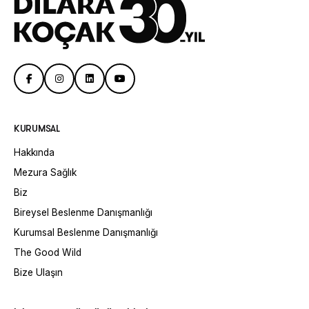
KURUMSAL
Hakkında
Mezura Sağlık
Biz
Bireysel Beslenme Danışmanlığı
Kurumsal Beslenme Danışmanlığı
The Good Wild
Bize Ulaşın