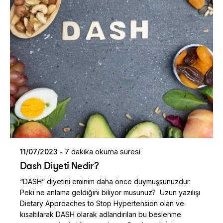
11/07/2023
7 dakika okuma süresi
Dash Diyeti Nedir?
“DASH” diyetini eminim daha önce duymuşsunuzdur.
Peki ne anlama geldiğini biliyor musunuz? Uzun yazılışı
Dietary Approaches to Stop Hypertension olan ve
kısaltılarak DASH olarak adlandırılan bu beslenme