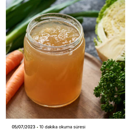
Posted by
Dilara Koçak
05/07/2023
10 dakika okuma süresi