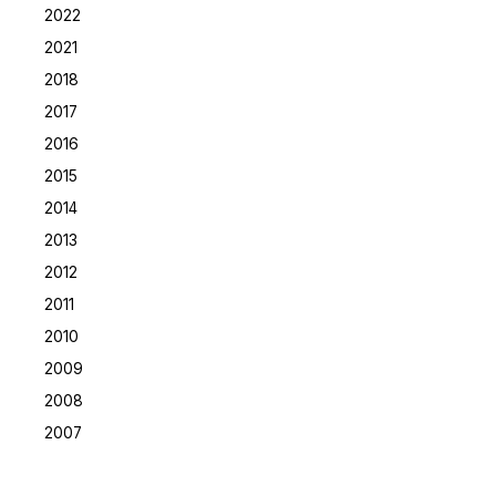
2022
2021
2018
2017
2016
2015
2014
2013
2012
2011
2010
2009
2008
2007