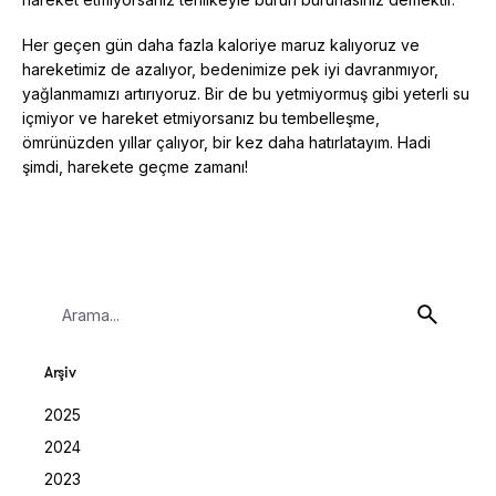
Her geçen gün daha fazla kaloriye maruz kalıyoruz ve
hareketimiz de azalıyor, bedenimize pek iyi davranmıyor,
yağlanmamızı artırıyoruz. Bir de bu yetmiyormuş gibi yeterli su
içmiyor ve hareket etmiyorsanız bu tembelleşme,
ömrünüzden yıllar çalıyor, bir kez daha hatırlatayım. Hadi
şimdi, harekete geçme zamanı!
Search
for
Arşiv
2025
2024
2023