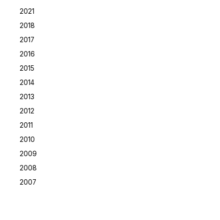
2021
2018
2017
2016
2015
2014
2013
2012
2011
2010
2009
2008
2007
Posted by