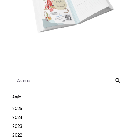
Search
for
Arşiv
2025
2024
2023
2022