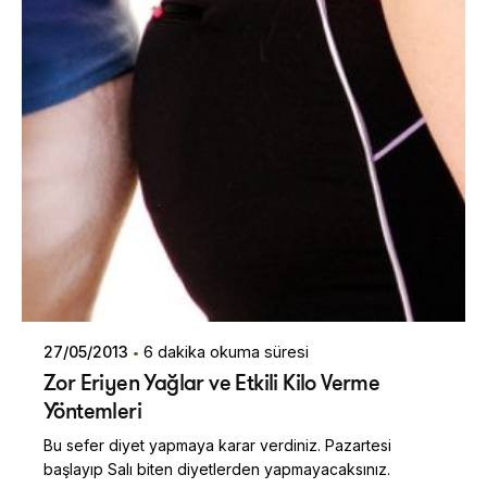
27/05/2013
6 dakika okuma süresi
Zor Eriyen Yağlar ve Etkili Kilo Verme
Yöntemleri
Bu sefer diyet yapmaya karar verdiniz. Pazartesi
başlayıp Salı biten diyetlerden yapmayacaksınız.