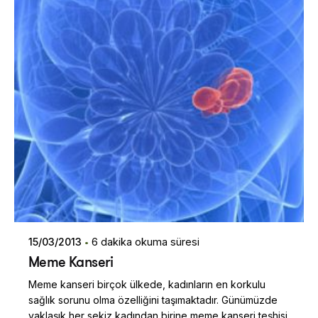
15/03/2013
6 dakika okuma süresi
Meme Kanseri
Meme kanseri birçok ülkede, kadınların en korkulu
sağlık sorunu olma özelliğini taşımaktadır. Günümüzde
yaklaşık her sekiz kadından birine meme kanseri teşhisi