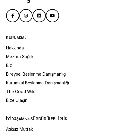
KURUMSAL
Hakkında
Mezura Sağlık
Biz
Bireysel Beslenme Danışmanlığı
Kurumsal Beslenme Danışmanlığı
The Good Wild
Bize Ulaşın
İYİ YAŞAM ve SÜRDÜRÜLEBİLİRLİK
Atıksız Mutfak