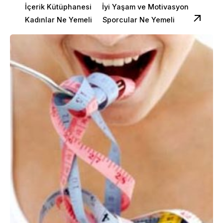
İçerik Kütüphanesi
İyi Yaşam ve Motivasyon
Kadınlar Ne Yemeli
Sporcular Ne Yemeli
Posted by
Dilara Koçak