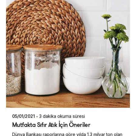
05/01/2021
3 dakika okuma süresi
Mutfakta Sıfır Atık İçin Öneriler
Dünya Bankası raporlarına göre yılda 1,3 milyar ton olan