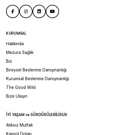
KURUMSAL
Hakkında
Mezura Sağlık
Biz
Bireysel Beslenme Danışmanlığı
Kurumsal Beslenme Danışmanlığı
The Good Wild
Bize Ulaşın
İYİ YAŞAM ve SÜRDÜRÜLEBİLİRLİK
Atıksız Mutfak
Kapsül Dolap