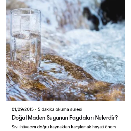
01/09/2015
5 dakika okuma süresi
Doğal Maden Suyunun Faydaları Nelerdir?
Sıvı ihtiyacını doğru kaynaktan karşılamak hayati önem